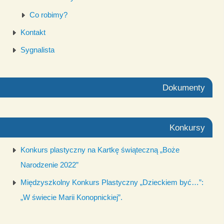
Co robimy?
Kontakt
Sygnalista
Dokumenty
Konkursy
Konkurs plastyczny na Kartkę świąteczną „Boże
Narodzenie 2022”
Międzyszkolny Konkurs Plastyczny „Dzieckiem być…”:
„W świecie Marii Konopnickiej”.