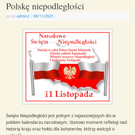
Polskę niepodległości
przez
admin2
|
06/11/2025
|
Święto Niepodległości jest jednym z najważniejszych dni w
polskim kalendarzu narodowym. Stanowi moment refleksji nad
historią kraju oraz hołdu dla bohaterów, którzy walczyli o