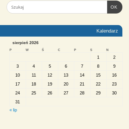
OK
Kalendarz
sierpień 2026
P
W
Ś
C
P
S
N
1
2
3
4
5
6
7
8
9
10
11
12
13
14
15
16
17
18
19
20
21
22
23
24
25
26
27
28
29
30
31
« lip