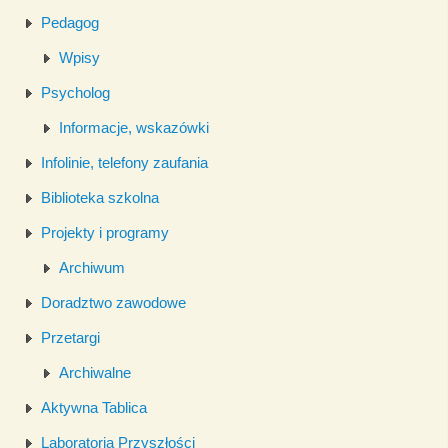
Pedagog
Wpisy
Psycholog
Informacje, wskazówki
Infolinie, telefony zaufania
Biblioteka szkolna
Projekty i programy
Archiwum
Doradztwo zawodowe
Przetargi
Archiwalne
Aktywna Tablica
Laboratoria Przyszłości