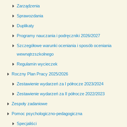
Zarządzenia
Sprawozdania
Duplikaty
Programy nauczania i podręczniki 2026/2027
Szczegółowe warunki oceniania i sposób oceniania
wewnątrzszkolnego
Regulamin wycieczek
Roczny Plan Pracy 2025/2026
Zestawienie wydarzeń za I półrocze 2023/2024
Zestawienie wydarzeń za II półrocze 2022/2023
Zespoły zadaniowe
Pomoc psychologiczno-pedagogiczna
Specjaliści