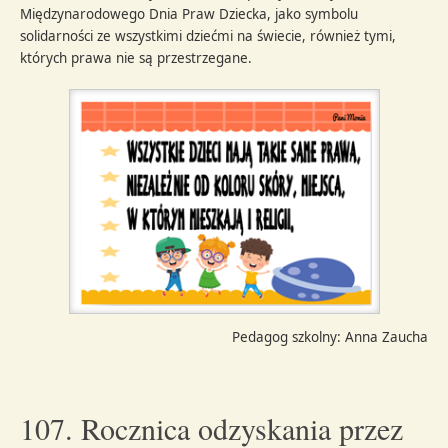
Międzynarodowego Dnia Praw Dziecka, jako symbolu
solidarności ze wszystkimi dziećmi na świecie, również tymi,
których prawa nie są przestrzegane.
Pedagog szkolny: Anna Zaucha
107. Rocznica odzyskania przez