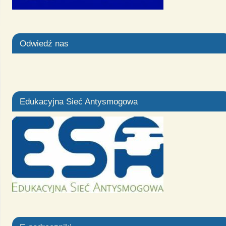
Odwiedź nas
Edukacyjna Sieć Antysmogowa