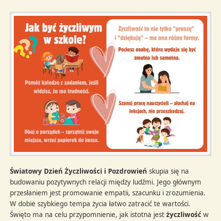
Światowy Dzień Życzliwości i Pozdrowień
skupia się na
budowaniu pozytywnych relacji między ludźmi. Jego głównym
przesłaniem jest promowanie empatii, szacunku i zrozumienia.
W dobie szybkiego tempa życia łatwo zatracić te wartości.
Święto ma na celu przypomnienie, jak istotna jest
życzliwość
w