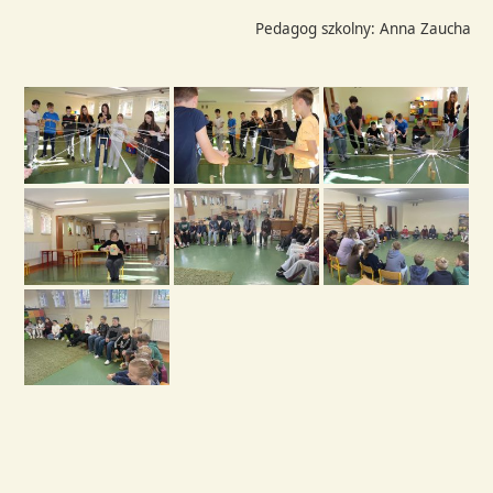
Pedagog szkolny: Anna Zaucha