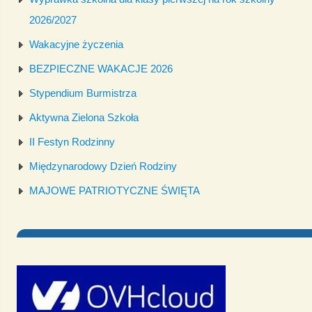
2026/2027
Wakacyjne życzenia
BEZPIECZNE WAKACJE 2026
Stypendium Burmistrza
Aktywna Zielona Szkoła
II Festyn Rodzinny
Międzynarodowy Dzień Rodziny
MAJOWE PATRIOTYCZNE ŚWIĘTA