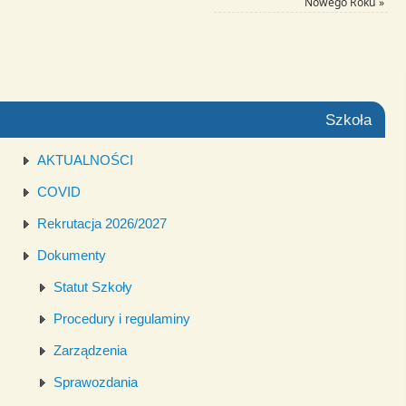
Nowego Roku
»
Szkoła
AKTUALNOŚCI
COVID
Rekrutacja 2026/2027
Dokumenty
Statut Szkoły
Procedury i regulaminy
Zarządzenia
Sprawozdania