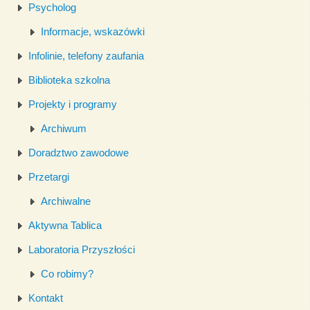
Psycholog
Informacje, wskazówki
Infolinie, telefony zaufania
Biblioteka szkolna
Projekty i programy
Archiwum
Doradztwo zawodowe
Przetargi
Archiwalne
Aktywna Tablica
Laboratoria Przyszłości
Co robimy?
Kontakt