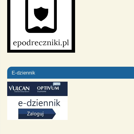
E-dziennik