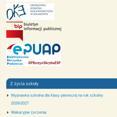
Z życia szkoły
Wyprawka szkolna dla klasy pierwszej na rok szkolny
2026/2027
Wakacyjne życzenia