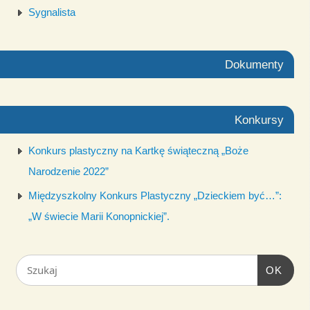
Sygnalista
Dokumenty
Konkursy
Konkurs plastyczny na Kartkę świąteczną „Boże
Narodzenie 2022”
Międzyszkolny Konkurs Plastyczny „Dzieckiem być…”:
„W świecie Marii Konopnickiej”.
OK