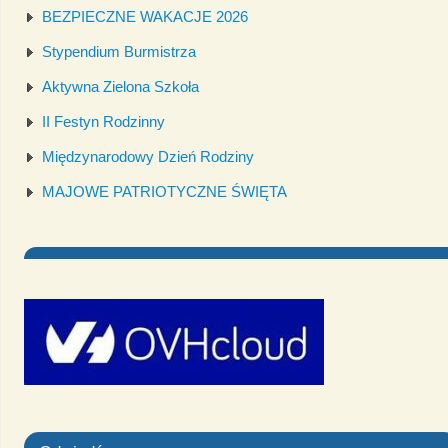
BEZPIECZNE WAKACJE 2026
Stypendium Burmistrza
Aktywna Zielona Szkoła
II Festyn Rodzinny
Międzynarodowy Dzień Rodziny
MAJOWE PATRIOTYCZNE ŚWIĘTA