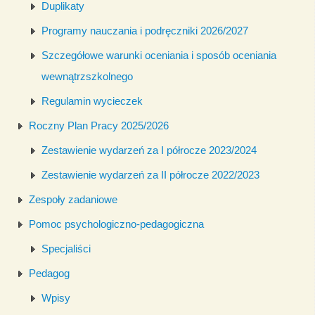
Duplikaty
Programy nauczania i podręczniki 2026/2027
Szczegółowe warunki oceniania i sposób oceniania
wewnątrzszkolnego
Regulamin wycieczek
Roczny Plan Pracy 2025/2026
Zestawienie wydarzeń za I półrocze 2023/2024
Zestawienie wydarzeń za II półrocze 2022/2023
Zespoły zadaniowe
Pomoc psychologiczno-pedagogiczna
Specjaliści
Pedagog
Wpisy