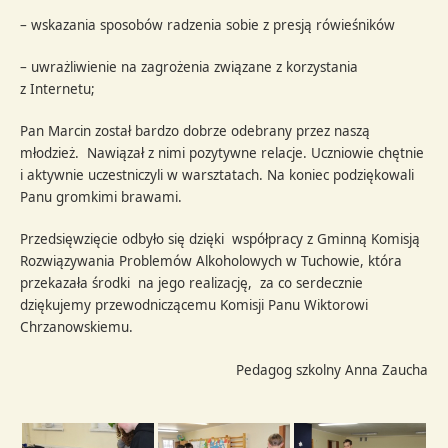
– wskazania sposobów radzenia sobie z presją rówieśników
– uwrażliwienie na zagrożenia związane z korzystania
z Internetu;
Pan Marcin został bardzo dobrze odebrany przez naszą
młodzież. Nawiązał z nimi pozytywne relacje. Uczniowie chętnie
i aktywnie uczestniczyli w warsztatach. Na koniec podziękowali
Panu gromkimi brawami.
Przedsięwzięcie odbyło się dzięki współpracy z Gminną Komisją
Rozwiązywania Problemów Alkoholowych w Tuchowie, która
przekazała środki na jego realizację, za co serdecznie
dziękujemy przewodniczącemu Komisji Panu Wiktorowi
Chrzanowskiemu.
Pedagog szkolny Anna Zaucha