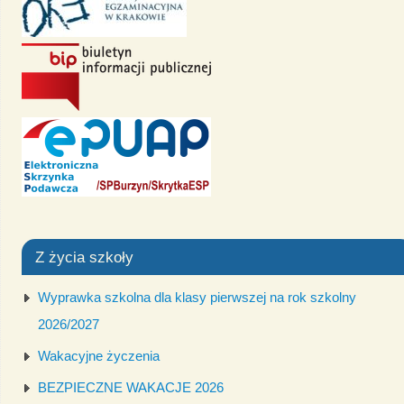
Z życia szkoły
Wyprawka szkolna dla klasy pierwszej na rok szkolny
2026/2027
Wakacyjne życzenia
BEZPIECZNE WAKACJE 2026