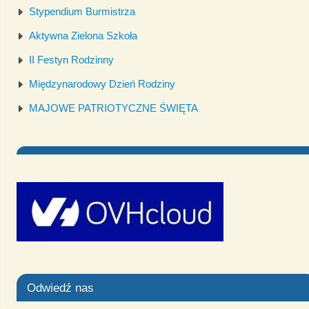
Stypendium Burmistrza
Aktywna Zielona Szkoła
II Festyn Rodzinny
Międzynarodowy Dzień Rodziny
MAJOWE PATRIOTYCZNE ŚWIĘTA
Odwiedź nas