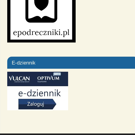
E-dziennik