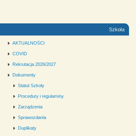
Szkoła
AKTUALNOŚCI
COVID
Rekrutacja 2026/2027
Dokumenty
Statut Szkoły
Procedury i regulaminy
Zarządzenia
Sprawozdania
Duplikaty