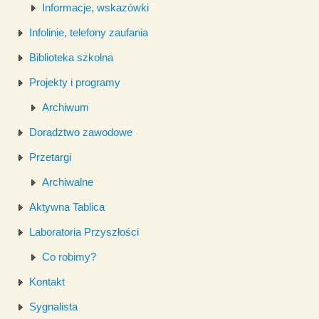
Informacje, wskazówki
Infolinie, telefony zaufania
Biblioteka szkolna
Projekty i programy
Archiwum
Doradztwo zawodowe
Przetargi
Archiwalne
Aktywna Tablica
Laboratoria Przyszłości
Co robimy?
Kontakt
Sygnalista