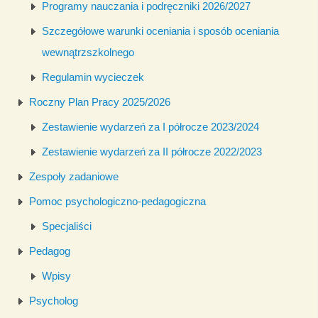
Programy nauczania i podręczniki 2026/2027
Szczegółowe warunki oceniania i sposób oceniania
wewnątrzszkolnego
Regulamin wycieczek
Roczny Plan Pracy 2025/2026
Zestawienie wydarzeń za I półrocze 2023/2024
Zestawienie wydarzeń za II półrocze 2022/2023
Zespoły zadaniowe
Pomoc psychologiczno-pedagogiczna
Specjaliści
Pedagog
Wpisy
Psycholog