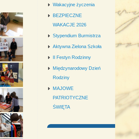
Wakacyjne życzenia
BEZPIECZNE
WAKACJE 2026
Stypendium Burmistrza
Aktywna Zielona Szkoła
II Festyn Rodzinny
Międzynarodowy Dzień
Rodziny
MAJOWE
PATRIOTYCZNE
ŚWIĘTA