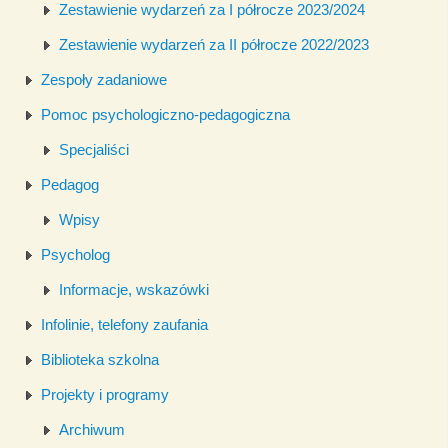
Zestawienie wydarzeń za I półrocze 2023/2024
Zestawienie wydarzeń za II półrocze 2022/2023
Zespoły zadaniowe
Pomoc psychologiczno-pedagogiczna
Specjaliści
Pedagog
Wpisy
Psycholog
Informacje, wskazówki
Infolinie, telefony zaufania
Biblioteka szkolna
Projekty i programy
Archiwum