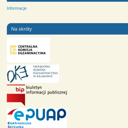
Informacje
Na skróty