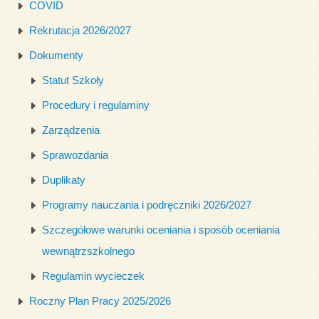
COVID
Rekrutacja 2026/2027
Dokumenty
Statut Szkoły
Procedury i regulaminy
Zarządzenia
Sprawozdania
Duplikaty
Programy nauczania i podręczniki 2026/2027
Szczegółowe warunki oceniania i sposób oceniania
wewnątrzszkolnego
Regulamin wycieczek
Roczny Plan Pracy 2025/2026