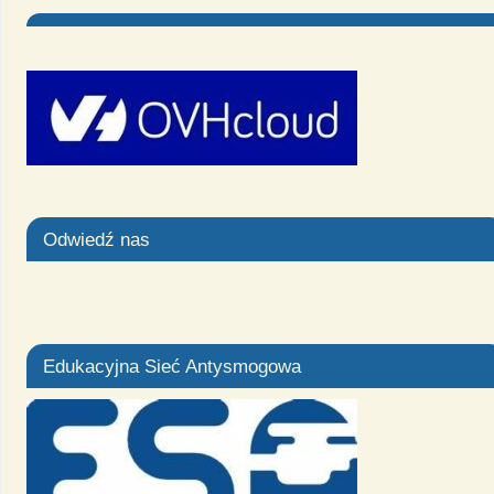
Odwiedź nas
Edukacyjna Sieć Antysmogowa