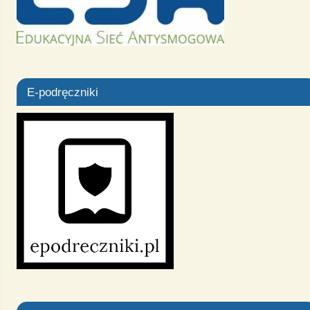
E-podręczniki