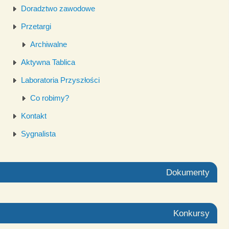
Doradztwo zawodowe
Przetargi
Archiwalne
Aktywna Tablica
Laboratoria Przyszłości
Co robimy?
Kontakt
Sygnalista
Dokumenty
Konkursy