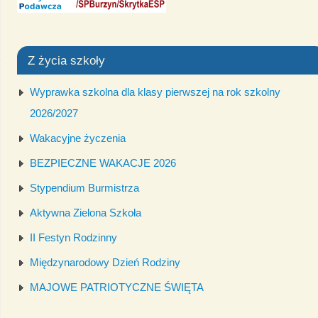
Z życia szkoły
Wyprawka szkolna dla klasy pierwszej na rok szkolny
2026/2027
Wakacyjne życzenia
BEZPIECZNE WAKACJE 2026
Stypendium Burmistrza
Aktywna Zielona Szkoła
II Festyn Rodzinny
Międzynarodowy Dzień Rodziny
MAJOWE PATRIOTYCZNE ŚWIĘTA