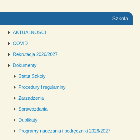
Szkoła
AKTUALNOŚCI
COVID
Rekrutacja 2026/2027
Dokumenty
Statut Szkoły
Procedury i regulaminy
Zarządzenia
Sprawozdania
Duplikaty
Programy nauczania i podręczniki 2026/2027