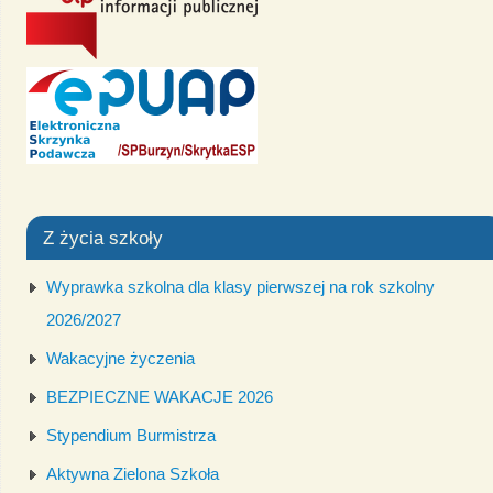
Z życia szkoły
Wyprawka szkolna dla klasy pierwszej na rok szkolny
2026/2027
Wakacyjne życzenia
BEZPIECZNE WAKACJE 2026
Stypendium Burmistrza
Aktywna Zielona Szkoła