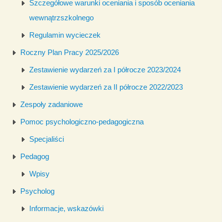
Szczegółowe warunki oceniania i sposób oceniania
wewnątrzszkolnego
Regulamin wycieczek
Roczny Plan Pracy 2025/2026
Zestawienie wydarzeń za I półrocze 2023/2024
Zestawienie wydarzeń za II półrocze 2022/2023
Zespoły zadaniowe
Pomoc psychologiczno-pedagogiczna
Specjaliści
Pedagog
Wpisy
Psycholog
Informacje, wskazówki