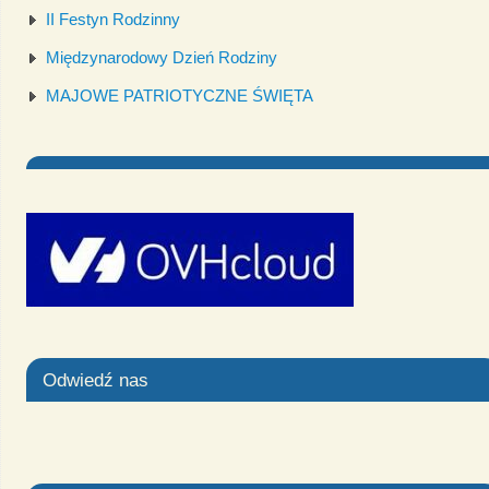
II Festyn Rodzinny
Międzynarodowy Dzień Rodziny
MAJOWE PATRIOTYCZNE ŚWIĘTA
Odwiedź nas