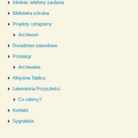
Infolinie, telefony zaufania
Biblioteka szkolna
Projekty i programy
Archiwum
Doradztwo zawodowe
Przetargi
Archiwalne
Aktywna Tablica
Laboratoria Przyszłości
Co robimy?
Kontakt
Sygnalista