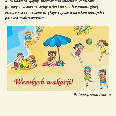
dużo uboższa, gdyby niezawodna obecność Rodziców,
gotowych wspierać swoje dzieci na ścieżce edukacyjnej.
Jeszcze raz serdecznie dziękuję i życzę wszystkim udanych i
pełnych słońca wakacji.
Pedagog: Anna Zaucha