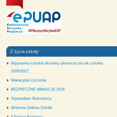
Z życia szkoły
Wyprawka szkolna dla klasy pierwszej na rok szkolny
2026/2027
Wakacyjne życzenia
BEZPIECZNE WAKACJE 2026
Stypendium Burmistrza
Aktywna Zielona Szkoła
II Festyn Rodzinny