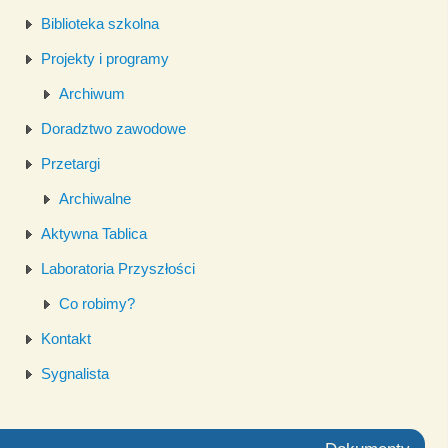
Biblioteka szkolna
Projekty i programy
Archiwum
Doradztwo zawodowe
Przetargi
Archiwalne
Aktywna Tablica
Laboratoria Przyszłości
Co robimy?
Kontakt
Sygnalista