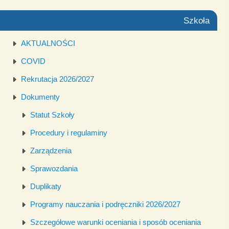
Szkoła
AKTUALNOŚCI
COVID
Rekrutacja 2026/2027
Dokumenty
Statut Szkoły
Procedury i regulaminy
Zarządzenia
Sprawozdania
Duplikaty
Programy nauczania i podręczniki 2026/2027
Szczegółowe warunki oceniania i sposób oceniania