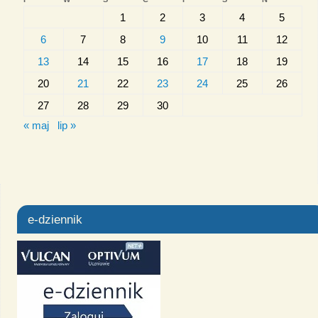
1
2
3
4
5
6
7
8
9
10
11
12
13
14
15
16
17
18
19
20
21
22
23
24
25
26
27
28
29
30
« maj
lip »
e-dziennik