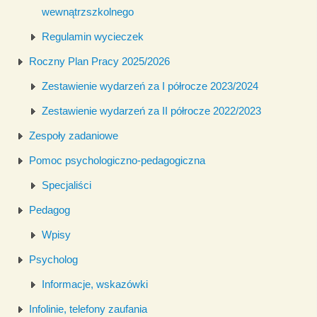
wewnątrzszkolnego
Regulamin wycieczek
Roczny Plan Pracy 2025/2026
Zestawienie wydarzeń za I półrocze 2023/2024
Zestawienie wydarzeń za II półrocze 2022/2023
Zespoły zadaniowe
Pomoc psychologiczno-pedagogiczna
Specjaliści
Pedagog
Wpisy
Psycholog
Informacje, wskazówki
Infolinie, telefony zaufania