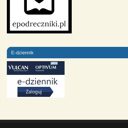
E-dziennik