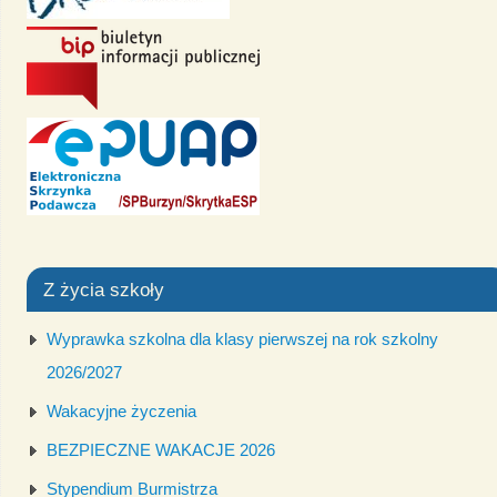
Z życia szkoły
Wyprawka szkolna dla klasy pierwszej na rok szkolny
2026/2027
Wakacyjne życzenia
BEZPIECZNE WAKACJE 2026
Stypendium Burmistrza