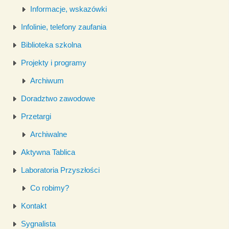
Informacje, wskazówki
Infolinie, telefony zaufania
Biblioteka szkolna
Projekty i programy
Archiwum
Doradztwo zawodowe
Przetargi
Archiwalne
Aktywna Tablica
Laboratoria Przyszłości
Co robimy?
Kontakt
Sygnalista