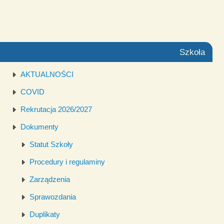
Szkoła
AKTUALNOŚCI
COVID
Rekrutacja 2026/2027
Dokumenty
Statut Szkoły
Procedury i regulaminy
Zarządzenia
Sprawozdania
Duplikaty