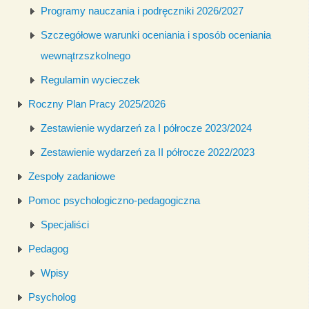
Programy nauczania i podręczniki 2026/2027
Szczegółowe warunki oceniania i sposób oceniania
wewnątrzszkolnego
Regulamin wycieczek
Roczny Plan Pracy 2025/2026
Zestawienie wydarzeń za I półrocze 2023/2024
Zestawienie wydarzeń za II półrocze 2022/2023
Zespoły zadaniowe
Pomoc psychologiczno-pedagogiczna
Specjaliści
Pedagog
Wpisy
Psycholog