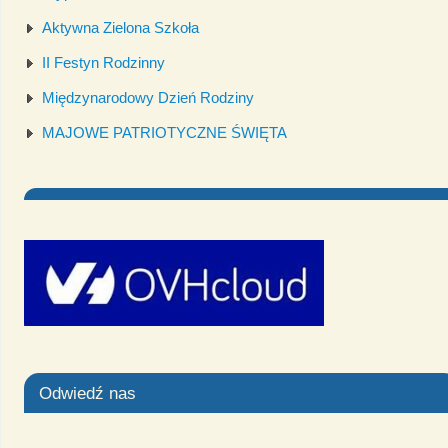
Aktywna Zielona Szkoła
II Festyn Rodzinny
Międzynarodowy Dzień Rodziny
MAJOWE PATRIOTYCZNE ŚWIĘTA
Odwiedź nas