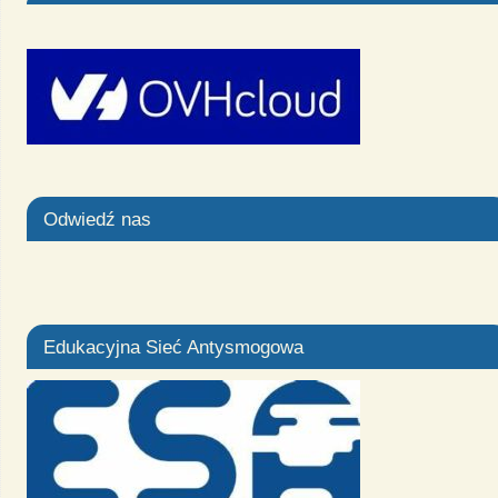
Odwiedź nas
Edukacyjna Sieć Antysmogowa