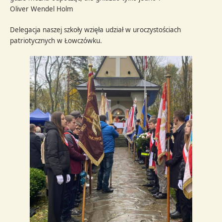
Oliver Wendel Holm
Delegacja naszej szkoły wzięła udział w uroczystościach
patriotycznych w Łowczówku.