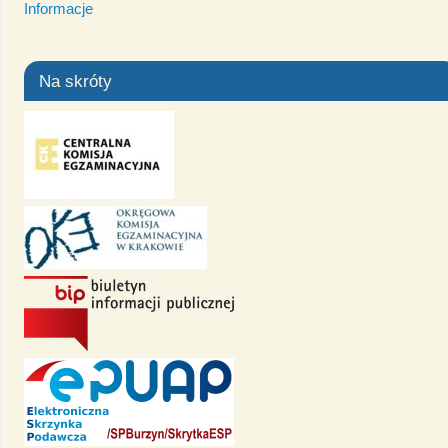
Informacje
Na skróty