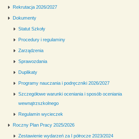
Rekrutacja 2026/2027
Dokumenty
Statut Szkoły
Procedury i regulaminy
Zarządzenia
Sprawozdania
Duplikaty
Programy nauczania i podręczniki 2026/2027
Szczegółowe warunki oceniania i sposób oceniania
wewnątrzszkolnego
Regulamin wycieczek
Roczny Plan Pracy 2025/2026
Zestawienie wydarzeń za I półrocze 2023/2024