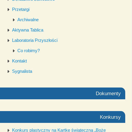
Przetargi
Archiwalne
Aktywna Tablica
Laboratoria Przyszłości
Co robimy?
Kontakt
Sygnalista
Dokumenty
Konkursy
Konkurs plastyczny na Kartkę świąteczną „Boże