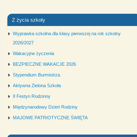
Z życia szkoły
Wyprawka szkolna dla klasy pierwszej na rok szkolny
2026/2027
Wakacyjne życzenia
BEZPIECZNE WAKACJE 2026
Stypendium Burmistrza
Aktywna Zielona Szkoła
II Festyn Rodzinny
Międzynarodowy Dzień Rodziny
MAJOWE PATRIOTYCZNE ŚWIĘTA