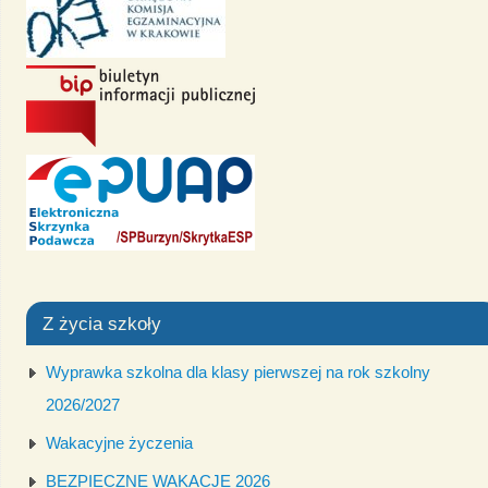
Z życia szkoły
Wyprawka szkolna dla klasy pierwszej na rok szkolny
2026/2027
Wakacyjne życzenia
BEZPIECZNE WAKACJE 2026