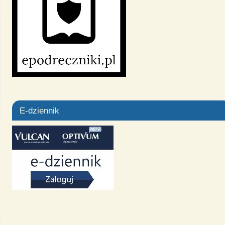
E-dziennik