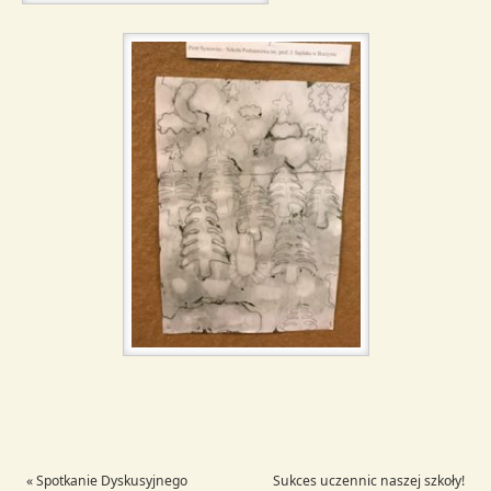
«
Spotkanie Dyskusyjnego
Sukces uczennic naszej szkoły!