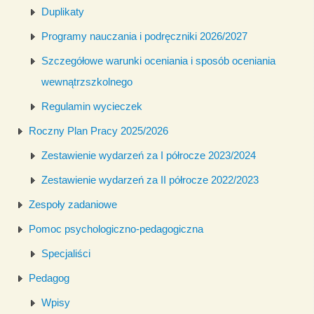
Duplikaty
Programy nauczania i podręczniki 2026/2027
Szczegółowe warunki oceniania i sposób oceniania
wewnątrzszkolnego
Regulamin wycieczek
Roczny Plan Pracy 2025/2026
Zestawienie wydarzeń za I półrocze 2023/2024
Zestawienie wydarzeń za II półrocze 2022/2023
Zespoły zadaniowe
Pomoc psychologiczno-pedagogiczna
Specjaliści
Pedagog
Wpisy