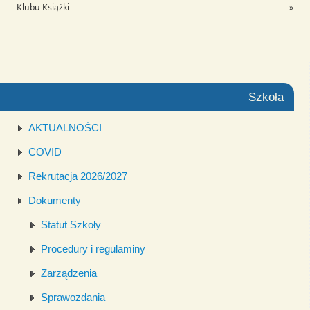
Klubu Książki
»
Szkoła
AKTUALNOŚCI
COVID
Rekrutacja 2026/2027
Dokumenty
Statut Szkoły
Procedury i regulaminy
Zarządzenia
Sprawozdania