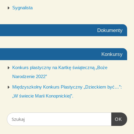
Sygnalista
Dokumenty
Konkursy
Konkurs plastyczny na Kartkę świąteczną „Boże
Narodzenie 2022”
Międzyszkolny Konkurs Plastyczny „Dzieckiem być…”:
„W świecie Marii Konopnickiej”.
OK