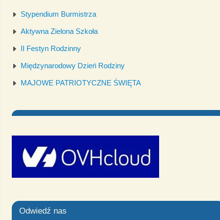
Stypendium Burmistrza
Aktywna Zielona Szkoła
II Festyn Rodzinny
Międzynarodowy Dzień Rodziny
MAJOWE PATRIOTYCZNE ŚWIĘTA
Odwiedź nas