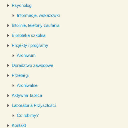
Psycholog
Informacje, wskazówki
Infolinie, telefony zaufania
Biblioteka szkolna
Projekty i programy
Archiwum
Doradztwo zawodowe
Przetargi
Archiwalne
Aktywna Tablica
Laboratoria Przyszłości
Co robimy?
Kontakt