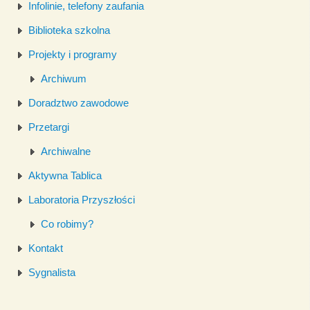
Infolinie, telefony zaufania
Biblioteka szkolna
Projekty i programy
Archiwum
Doradztwo zawodowe
Przetargi
Archiwalne
Aktywna Tablica
Laboratoria Przyszłości
Co robimy?
Kontakt
Sygnalista