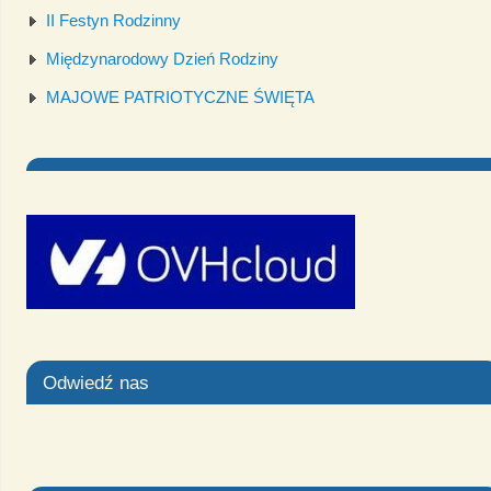
II Festyn Rodzinny
Międzynarodowy Dzień Rodziny
MAJOWE PATRIOTYCZNE ŚWIĘTA
Odwiedź nas