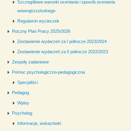
Szczegółowe warunki oceniania i sposób oceniania
wewnątrzszkolnego
Regulamin wycieczek
Roczny Plan Pracy 2025/2026
Zestawienie wydarzeń za I półrocze 2023/2024
Zestawienie wydarzeń za II półrocze 2022/2023
Zespoły zadaniowe
Pomoc psychologiczno-pedagogiczna
Specjaliści
Pedagog
Wpisy
Psycholog
Informacje, wskazówki