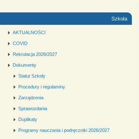
Szkoła
AKTUALNOŚCI
COVID
Rekrutacja 2026/2027
Dokumenty
Statut Szkoły
Procedury i regulaminy
Zarządzenia
Sprawozdania
Duplikaty
Programy nauczania i podręczniki 2026/2027