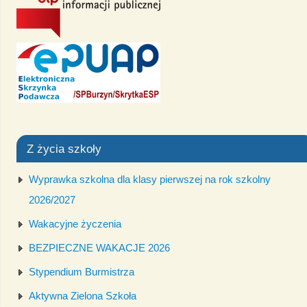
Z życia szkoły
Wyprawka szkolna dla klasy pierwszej na rok szkolny
2026/2027
Wakacyjne życzenia
BEZPIECZNE WAKACJE 2026
Stypendium Burmistrza
Aktywna Zielona Szkoła