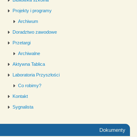
Projekty i programy
Archiwum
Doradztwo zawodowe
Przetargi
Archiwalne
Aktywna Tablica
Laboratoria Przyszłości
Co robimy?
Kontakt
Sygnalista
Dokumenty