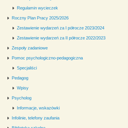
Regulamin wycieczek
Roczny Plan Pracy 2025/2026
Zestawienie wydarzeń za I półrocze 2023/2024
Zestawienie wydarzeń za II półrocze 2022/2023
Zespoły zadaniowe
Pomoc psychologiczno-pedagogiczna
Specjaliści
Pedagog
Wpisy
Psycholog
Informacje, wskazówki
Infolinie, telefony zaufania
Biblioteka szkolna