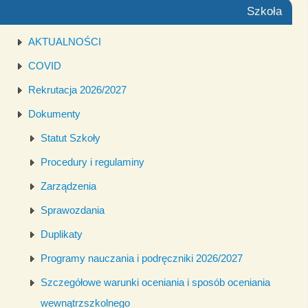
Szkoła
AKTUALNOŚCI
COVID
Rekrutacja 2026/2027
Dokumenty
Statut Szkoły
Procedury i regulaminy
Zarządzenia
Sprawozdania
Duplikaty
Programy nauczania i podręczniki 2026/2027
Szczegółowe warunki oceniania i sposób oceniania
wewnątrzszkolnego