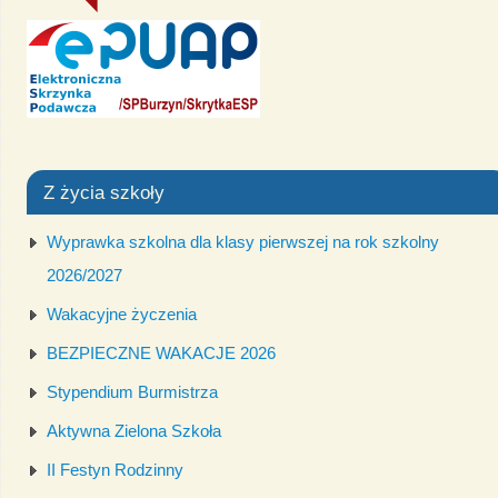
Z życia szkoły
Wyprawka szkolna dla klasy pierwszej na rok szkolny
2026/2027
Wakacyjne życzenia
BEZPIECZNE WAKACJE 2026
Stypendium Burmistrza
Aktywna Zielona Szkoła
II Festyn Rodzinny