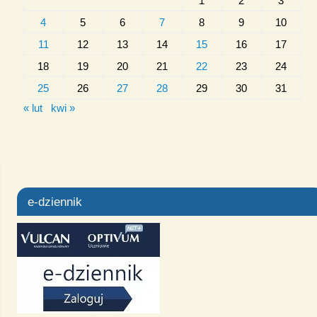
1
2
3
4
5
6
7
8
9
10
11
12
13
14
15
16
17
18
19
20
21
22
23
24
25
26
27
28
29
30
31
« lut
kwi »
e-dziennik