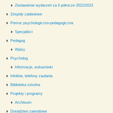
Zestawienie wydarzeń za II półrocze 2022/2023
Zespoły zadaniowe
Pomoc psychologiczno-pedagogiczna
Specjaliści
Pedagog
Wpisy
Psycholog
Informacje, wskazówki
Infolinie, telefony zaufania
Biblioteka szkolna
Projekty i programy
Archiwum
Doradztwo zawodowe