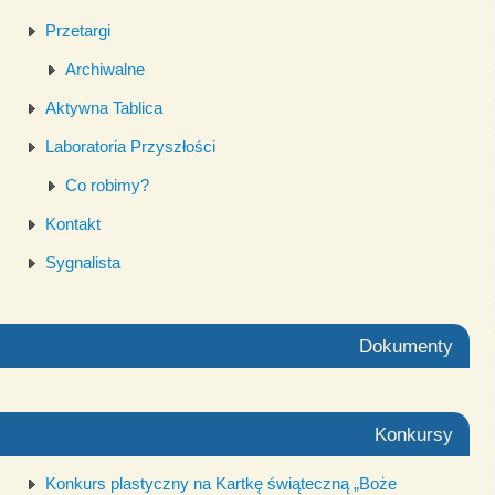
Przetargi
Archiwalne
Aktywna Tablica
Laboratoria Przyszłości
Co robimy?
Kontakt
Sygnalista
Dokumenty
Konkursy
Konkurs plastyczny na Kartkę świąteczną „Boże