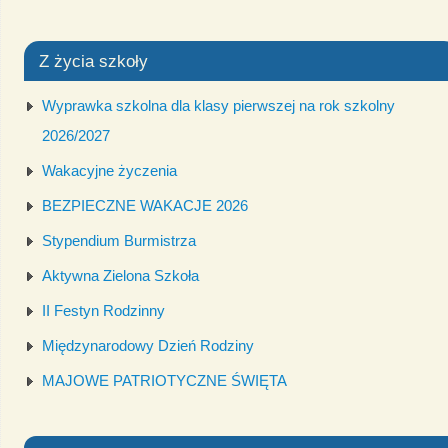
Z życia szkoły
Wyprawka szkolna dla klasy pierwszej na rok szkolny
2026/2027
Wakacyjne życzenia
BEZPIECZNE WAKACJE 2026
Stypendium Burmistrza
Aktywna Zielona Szkoła
II Festyn Rodzinny
Międzynarodowy Dzień Rodziny
MAJOWE PATRIOTYCZNE ŚWIĘTA