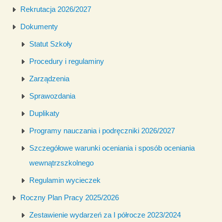
Rekrutacja 2026/2027
Dokumenty
Statut Szkoły
Procedury i regulaminy
Zarządzenia
Sprawozdania
Duplikaty
Programy nauczania i podręczniki 2026/2027
Szczegółowe warunki oceniania i sposób oceniania
wewnątrzszkolnego
Regulamin wycieczek
Roczny Plan Pracy 2025/2026
Zestawienie wydarzeń za I półrocze 2023/2024