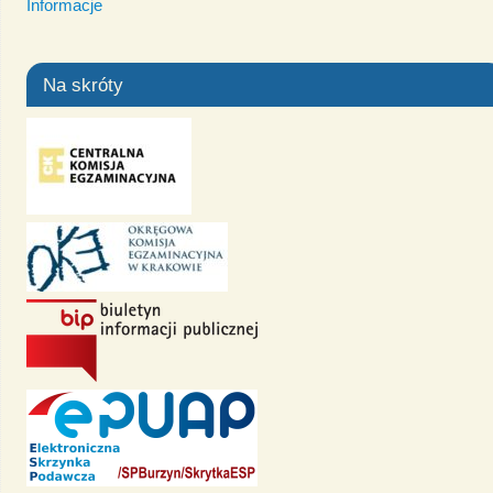
Informacje
Na skróty