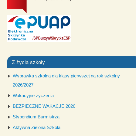
Z życia szkoły
Wyprawka szkolna dla klasy pierwszej na rok szkolny
2026/2027
Wakacyjne życzenia
BEZPIECZNE WAKACJE 2026
Stypendium Burmistrza
Aktywna Zielona Szkoła