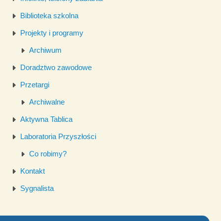
Biblioteka szkolna
Projekty i programy
Archiwum
Doradztwo zawodowe
Przetargi
Archiwalne
Aktywna Tablica
Laboratoria Przyszłości
Co robimy?
Kontakt
Sygnalista