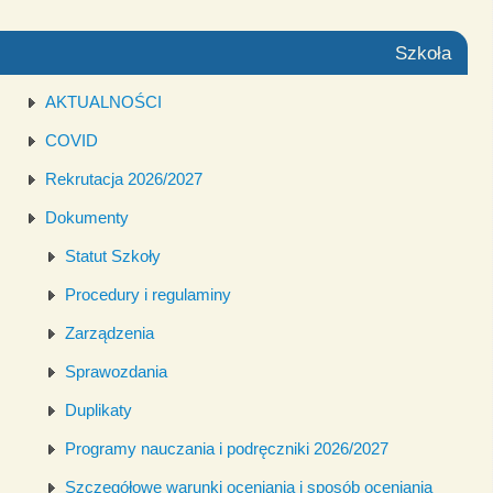
Szkoła
AKTUALNOŚCI
COVID
Rekrutacja 2026/2027
Dokumenty
Statut Szkoły
Procedury i regulaminy
Zarządzenia
Sprawozdania
Duplikaty
Programy nauczania i podręczniki 2026/2027
Szczegółowe warunki oceniania i sposób oceniania