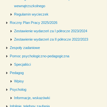
wewnątrzszkolnego
Regulamin wycieczek
Roczny Plan Pracy 2025/2026
Zestawienie wydarzeń za I półrocze 2023/2024
Zestawienie wydarzeń za II półrocze 2022/2023
Zespoły zadaniowe
Pomoc psychologiczno-pedagogiczna
Specjaliści
Pedagog
Wpisy
Psycholog
Informacje, wskazówki
Infolinie, telefony zaufania