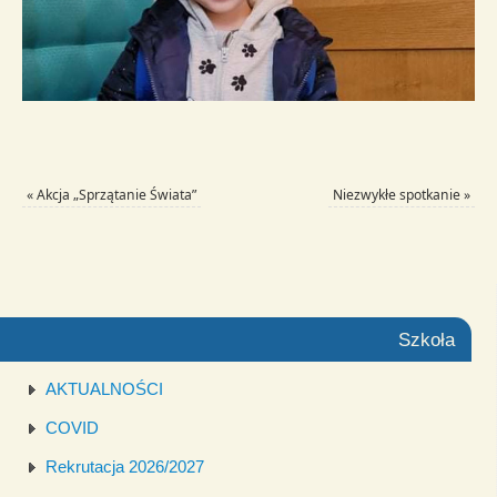
«
Akcja „Sprzątanie Świata”
Niezwykłe spotkanie
»
Szkoła
AKTUALNOŚCI
COVID
Rekrutacja 2026/2027