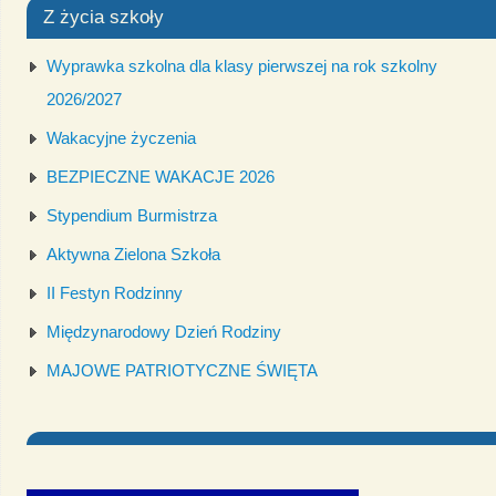
Z życia szkoły
Wyprawka szkolna dla klasy pierwszej na rok szkolny
2026/2027
Wakacyjne życzenia
BEZPIECZNE WAKACJE 2026
Stypendium Burmistrza
Aktywna Zielona Szkoła
II Festyn Rodzinny
Międzynarodowy Dzień Rodziny
MAJOWE PATRIOTYCZNE ŚWIĘTA