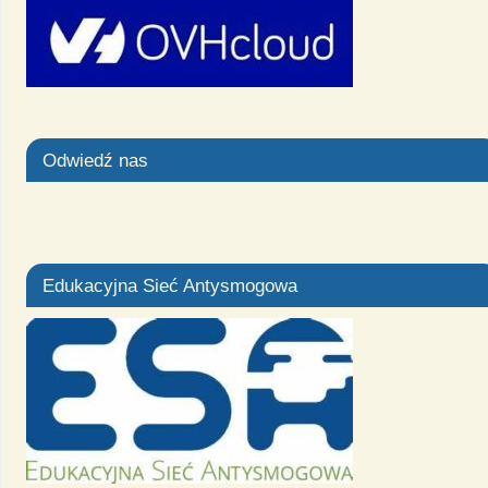
Odwiedź nas
Edukacyjna Sieć Antysmogowa