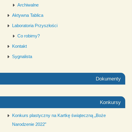
Archiwalne
Aktywna Tablica
Laboratoria Przyszłości
Co robimy?
Kontakt
Sygnalista
Dokumenty
Konkursy
Konkurs plastyczny na Kartkę świąteczną „Boże
Narodzenie 2022”