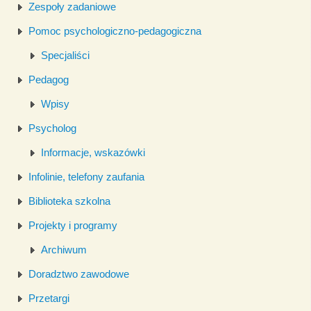
Zespoły zadaniowe
Pomoc psychologiczno-pedagogiczna
Specjaliści
Pedagog
Wpisy
Psycholog
Informacje, wskazówki
Infolinie, telefony zaufania
Biblioteka szkolna
Projekty i programy
Archiwum
Doradztwo zawodowe
Przetargi