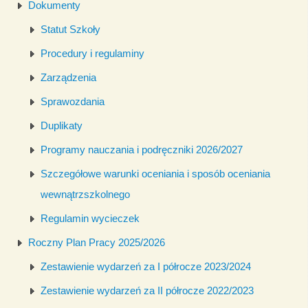
Dokumenty
Statut Szkoły
Procedury i regulaminy
Zarządzenia
Sprawozdania
Duplikaty
Programy nauczania i podręczniki 2026/2027
Szczegółowe warunki oceniania i sposób oceniania
wewnątrzszkolnego
Regulamin wycieczek
Roczny Plan Pracy 2025/2026
Zestawienie wydarzeń za I półrocze 2023/2024
Zestawienie wydarzeń za II półrocze 2022/2023